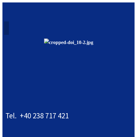
Tel. +40 238 717 421