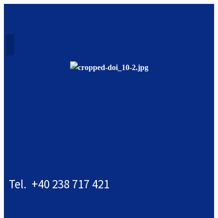
Tel. +40 238 717 421