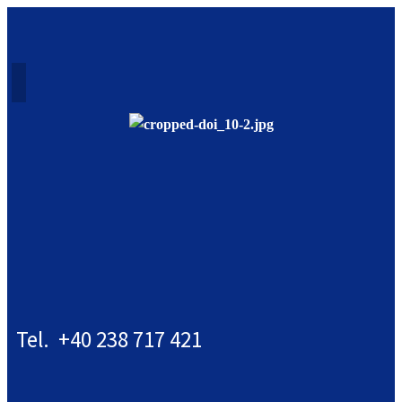
Tel. +40 238 717 421