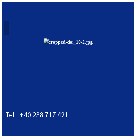
Tel. +40 238 717 421