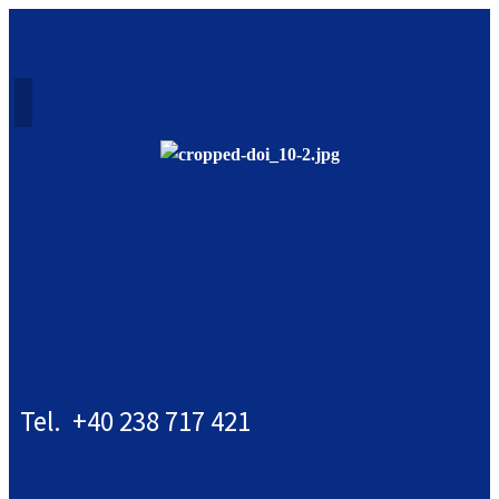
Tel. +40 238 717 421