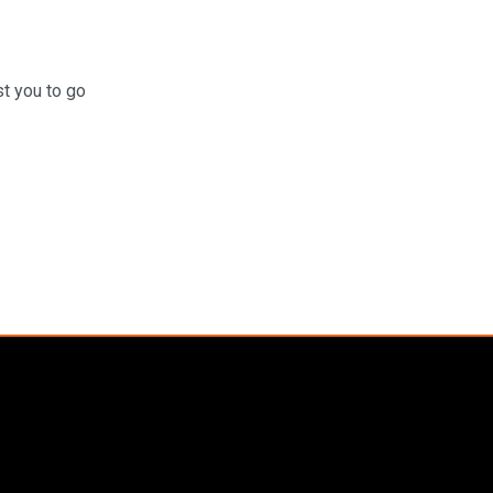
t you to go