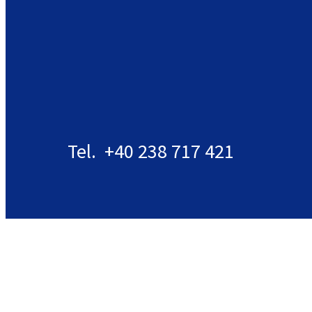
Tel. +40 238 717 421