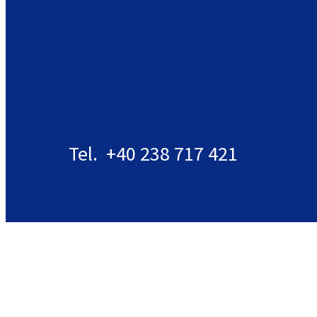
Tel. +40 238 717 421