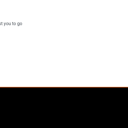
t you to go