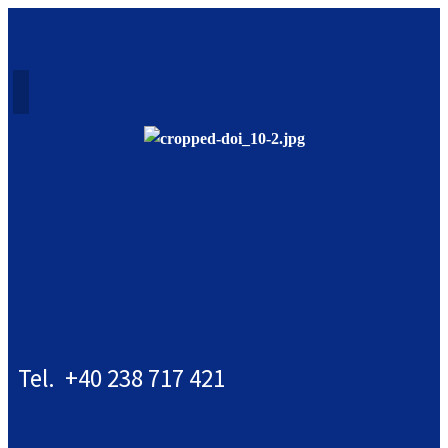
Tel. +40 238 717 421