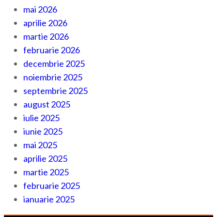
mai 2026
aprilie 2026
martie 2026
februarie 2026
decembrie 2025
noiembrie 2025
septembrie 2025
august 2025
iulie 2025
iunie 2025
mai 2025
aprilie 2025
martie 2025
februarie 2025
ianuarie 2025