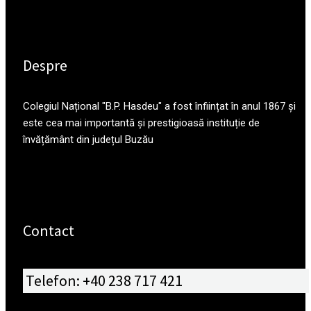
Despre
Colegiul Național "B.P. Hasdeu" a fost înființat în anul 1867 și
este cea mai importantă și prestigioasă instituție de
învățământ din județul Buzău
Contact
Telefon: +40 238 717 421