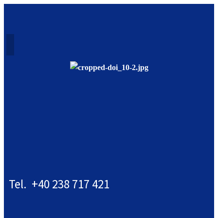
Tel. +40 238 717 421