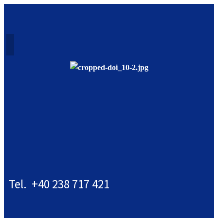
Tel. +40 238 717 421