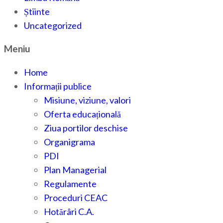
Știinte
Uncategorized
Meniu
Home
Informații publice
Misiune, viziune, valori
Oferta educațională
Ziua portilor deschise
Organigrama
PDI
Plan Managerial
Regulamente
Proceduri CEAC
Hotărâri C.A.