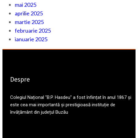
mai 2025
aprilie 2025
martie 2025
februarie 2025
ianuarie 2025
Despre
Colegiul Național "B.P. Hasdeu" a fost înființat în anul 1867 și
este cea mai importantă și prestigioasă instituție de
învățământ din județul Buzău