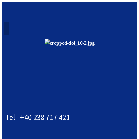
Tel. +40 238 717 421