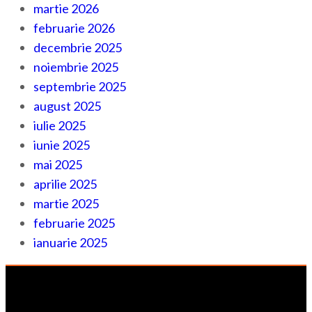
martie 2026
februarie 2026
decembrie 2025
noiembrie 2025
septembrie 2025
august 2025
iulie 2025
iunie 2025
mai 2025
aprilie 2025
martie 2025
februarie 2025
ianuarie 2025