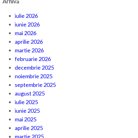
Arhivă
iulie 2026
iunie 2026
mai 2026
aprilie 2026
martie 2026
februarie 2026
decembrie 2025
noiembrie 2025
septembrie 2025
august 2025
iulie 2025
iunie 2025
mai 2025
aprilie 2025
martie 2025