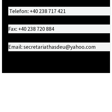
Telefon: +40 238 717 421
Fax: +40 238 720 884
Email: secretariathasdeu@yahoo.com