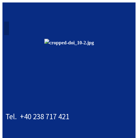
Tel. +40 238 717 421