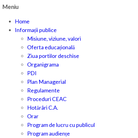
Meniu
Home
Informații publice
Misiune, viziune, valori
Oferta educațională
Ziua portilor deschise
Organigrama
PDI
Plan Managerial
Regulamente
Proceduri CEAC
Hotărâri C.A.
Orar
Program de lucru cu publicul
Program audiențe