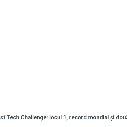
irst Tech Challenge: locul 1, record mondial și do