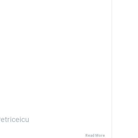
etriceicu
Read More