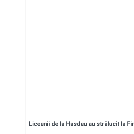
Liceenii de la Hasdeu au strălucit la F