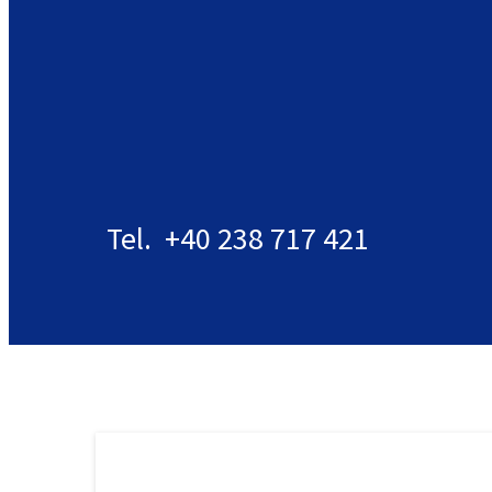
Tel. +40 238 717 421