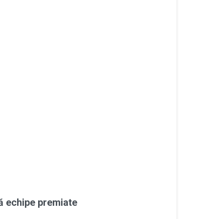
uă echipe premiate