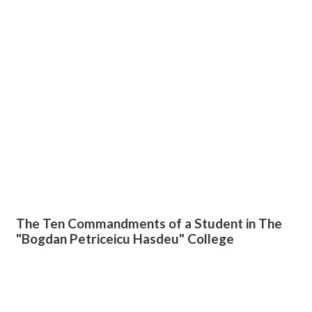
The Ten Commandments of a Student in The
"Bogdan Petriceicu Hasdeu" College