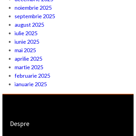
noiembrie 2025
septembrie 2025
august 2025
iulie 2025
iunie 2025
mai 2025
aprilie 2025
martie 2025
februarie 2025
ianuarie 2025
Despre