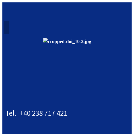
Tel. +40 238 717 421