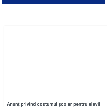
Anunț privind costumul școlar pentru elevii