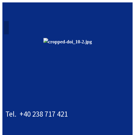
Tel. +40 238 717 421