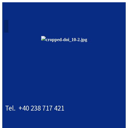
Tel. +40 238 717 421