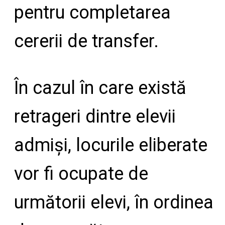
pentru completarea
cererii de transfer.
În cazul în care există
retrageri dintre elevii
admiși, locurile eliberate
vor fi ocupate de
următorii elevi, în ordinea