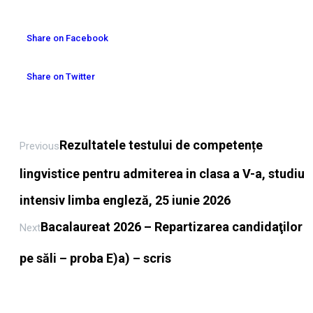
Share on Facebook
Share on Twitter
Rezultatele testului de competențe
Previous
lingvistice pentru admiterea in clasa a V-a, studiu
intensiv limba engleză, 25 iunie 2026
Bacalaureat 2026 – Repartizarea candidaţilor
Next
pe săli – proba E)a) – scris