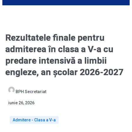
Rezultatele finale pentru
admiterea în clasa a V-a cu
predare intensivă a limbii
engleze, an școlar 2026-2027
BPH Secretariat
iunie 26, 2026
Admitere - Clasa a V-a