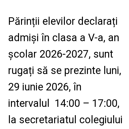
Părinții elevilor declarați
admiși în clasa a V-a, an
școlar 2026-2027, sunt
rugați să se prezinte luni,
29 iunie 2026, în
intervalul 14:00 – 17:00,
la secretariatul colegiului