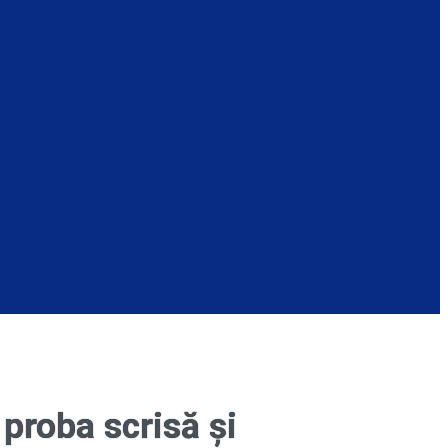
 proba scrisă și