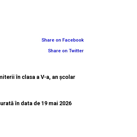
Share on Facebook
Share on Twitter
terii în clasa a V-a, an școlar
șurată în data de 19 mai 2026