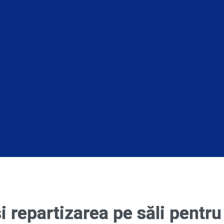
i repartizarea pe săli pentru