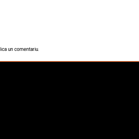
ica un comentariu.