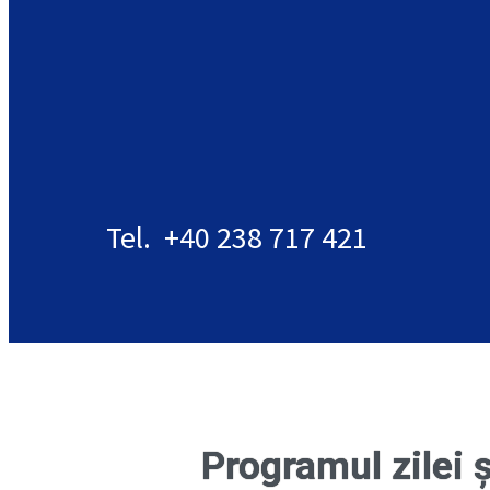
Tel. +40 238 717 421
Programul zilei ș