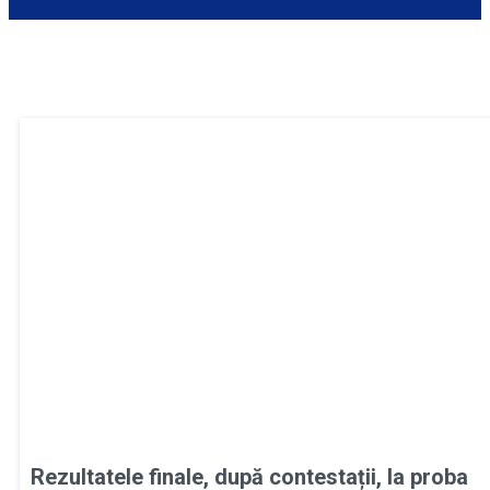
Rezultatele finale, după contestații, la proba