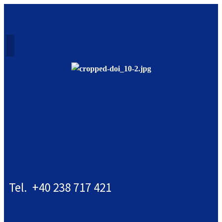
Tel. +40 238 717 421