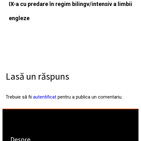
IX-a cu predare în regim bilingv/intensiv a limbii
engleze
Lasă un răspuns
Trebuie să fii
autentificat
pentru a publica un comentariu.
Despre