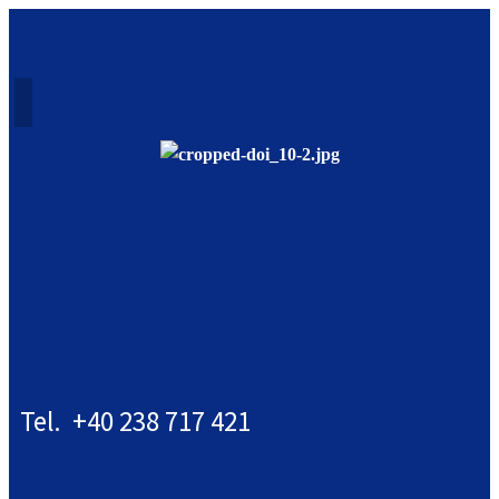
Tel. +40 238 717 421