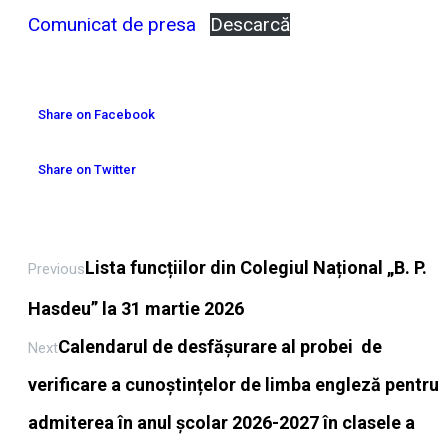
Comunicat de presa
Descarcă
Share on Facebook
Share on Twitter
Lista funcțiilor din Colegiul Național „B. P.
Previous
Hasdeu” la 31 martie 2026
Calendarul de desfășurare al probei de
Next
verificare a cunoștințelor de limba engleză pentru
admiterea în anul școlar 2026-2027 în clasele a