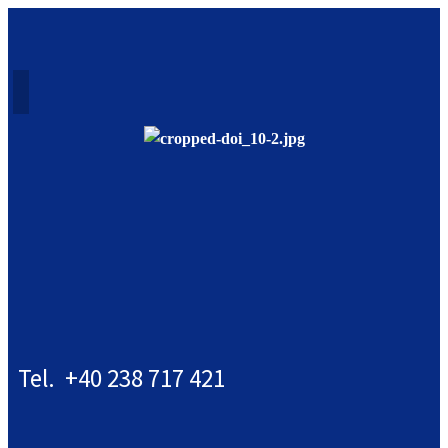
Tel. +40 238 717 421