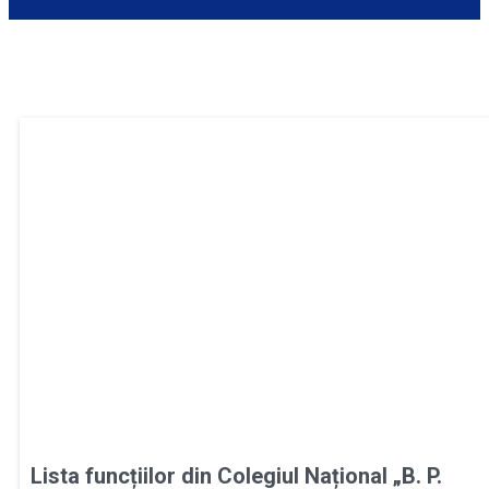
Lista funcțiilor din Colegiul Național „B. P.