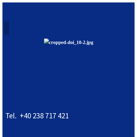
Tel. +40 238 717 421