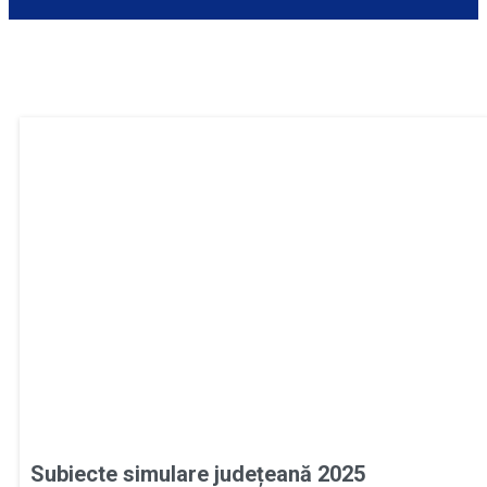
Subiecte simulare județeană 2025