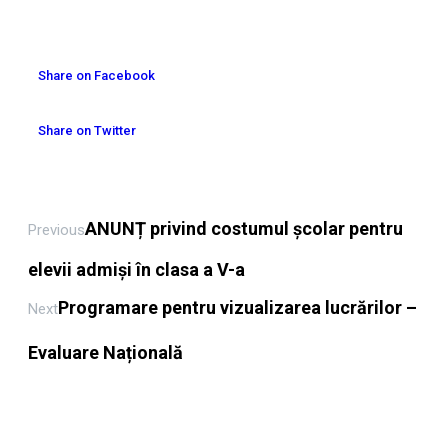
Share on Facebook
Share on Twitter
ANUNȚ privind costumul școlar pentru
Previous
elevii admiși în clasa a V-a
Programare pentru vizualizarea lucrărilor –
Next
Evaluare Națională