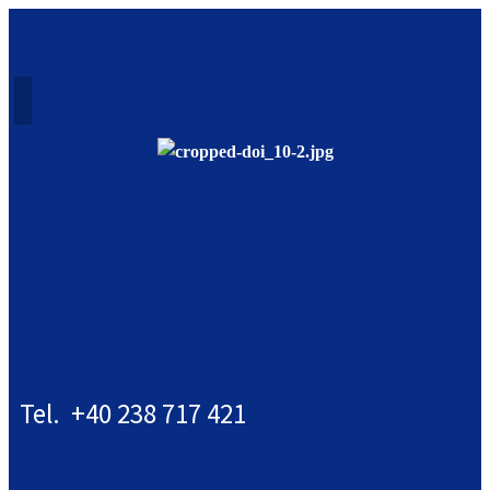
Tel. +40 238 717 421