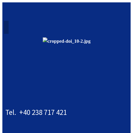
Tel. +40 238 717 421