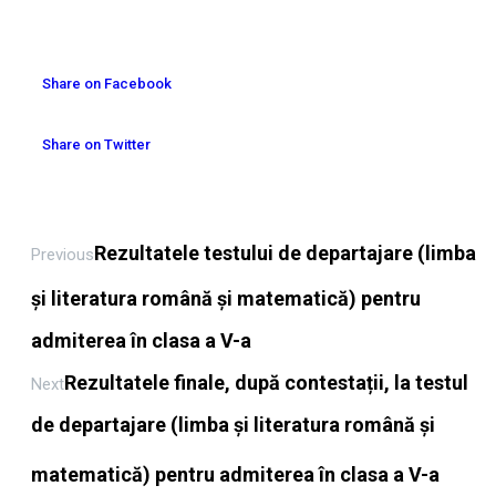
Share on Facebook
Share on Twitter
Rezultatele testului de departajare (limba
Previous
și literatura română și matematică) pentru
admiterea în clasa a V-a
Rezultatele finale, după contestații, la testul
Next
de departajare (limba și literatura română și
matematică) pentru admiterea în clasa a V-a