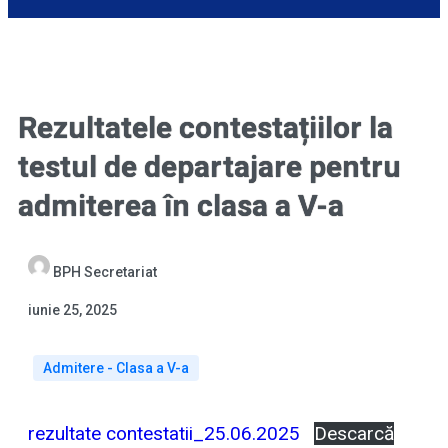
Rezultatele contestațiilor la
testul de departajare pentru
admiterea în clasa a V-a
BPH Secretariat
iunie 25, 2025
Admitere - Clasa a V-a
rezultate contestatii_25.06.2025
Descarcă