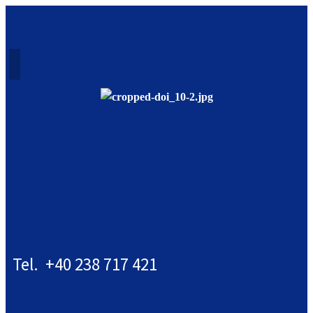
Tel. +40 238 717 421