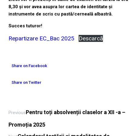
8,30 și vor avea asupra lor cartea de identitate și
instrumente de scris cu pastă/cerneală albastră.
Succes tuturor!
Repartizare EC_Bac 2025
Descarcă
Share on Facebook
Share on Twitter
Pentru toți absolvenții claselor a XII -a –
Previous
Promoția 2025