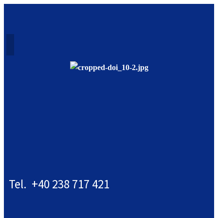
Tel. +40 238 717 421