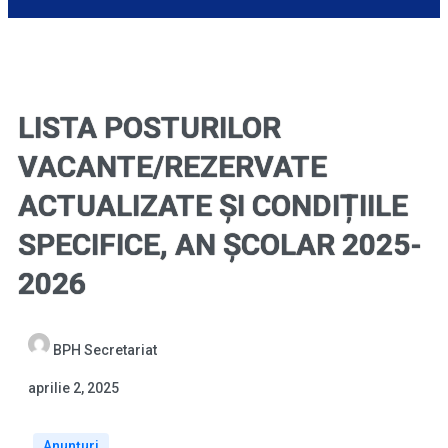
LISTA POSTURILOR
VACANTE/REZERVATE
ACTUALIZATE ȘI CONDIȚIILE
SPECIFICE, AN ȘCOLAR 2025-
2026
BPH Secretariat
aprilie 2, 2025
Anunțuri