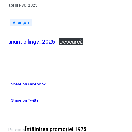
aprilie 30, 2025
Anunțuri
anunt bilingv_2025
Descarcă
Share on Facebook
Share on Twitter
Întâlnirea promoției 1975
Previous