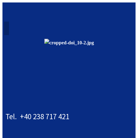
Tel. +40 238 717 421