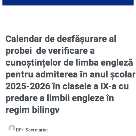
Calendar de desfășurare al
probei de verificare a
cunoștințelor de limba engleză
pentru admiterea în anul școlar
2025-2026 în clasele a IX-a cu
predare a limbii engleze în
regim bilingv
BPH Secretariat