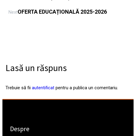
OFERTA EDUCAȚIONALĂ 2025-2026
Next
Lasă un răspuns
Trebuie să fii
autentificat
pentru a publica un comentariu.
Despre