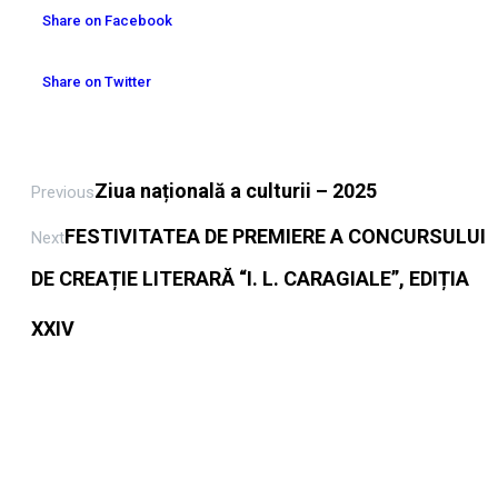
Share on Facebook
Share on Twitter
Ziua națională a culturii – 2025
Previous
FESTIVITATEA DE PREMIERE A CONCURSULUI
Next
DE CREAȚIE LITERARĂ “I. L. CARAGIALE”, EDIȚIA
XXIV