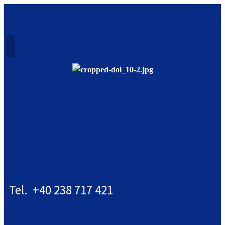
Tel. +40 238 717 421