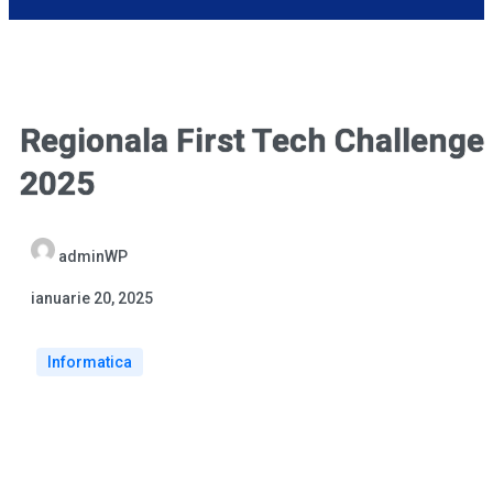
Regionala First Tech Challenge
2025
adminWP
ianuarie 20, 2025
Informatica