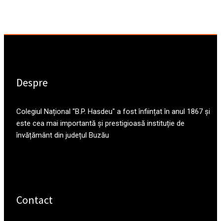
Despre
Colegiul Național "B.P. Hasdeu" a fost înființat în anul 1867 și
este cea mai importantă și prestigioasă instituție de
învățământ din județul Buzău
Contact