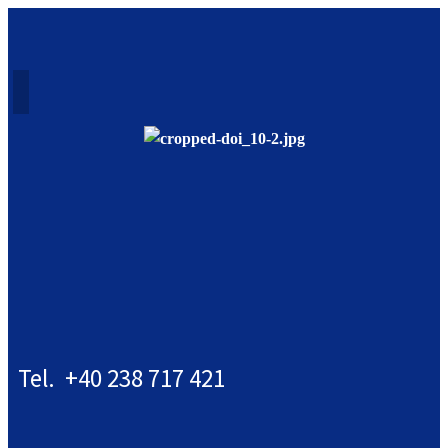
Tel. +40 238 717 421