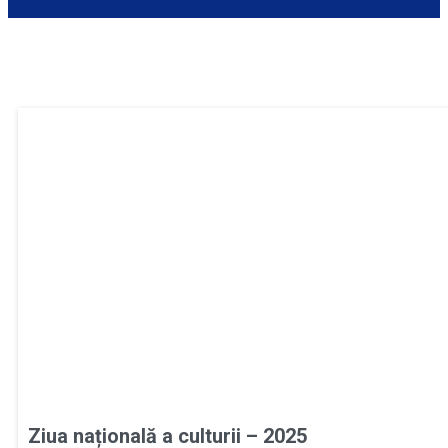
Ziua națională a culturii – 2025