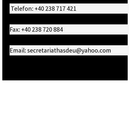
Telefon: +40 238 717 421
Fax: +40 238 720 884
Email: secretariathasdeu@yahoo.com